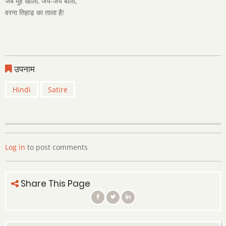
जब मुंह खोलो, जय-जय बोलो,
वरना तिहाड़ का ताला है!
उपनाम
Hindi
Satire
Log in
to post comments
Share This Page