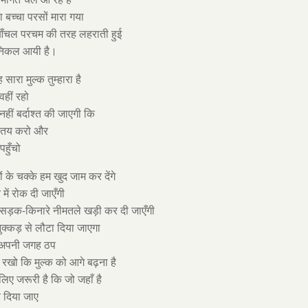
बच्चा परसों मारा गया
ँचल परचम की तरह लहराती हुई
निकल आयी है।
सारा मुल्क तुम्हारा है
वहीं रहो
हीं बर्दाश्त की जाएगी कि
 तय करो और
हुँचो
ं के चक्के हम खुद जाम कर देंगे
 में रोक दी जाएँगी
ँ सड़क-किनारे नीमतले खड़ी कर दी जाएँगी
नुक्कड़ से लौटा दिया जाएगा
अपनी जगह ठप
द रखो कि मुल्क को आगे बढ़ना है
ए जरूरी है कि जो जहाँ है
 दिया जाए