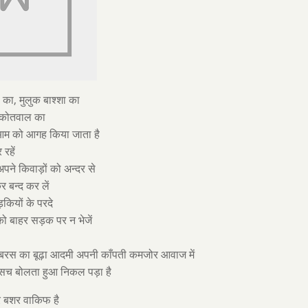
का, मुलुक बाश्शा का
 कोतवाल का
म को आगह किया जाता है
रहें
ने किवाड़ों को अन्दर से
र बन्द कर लें
ड़कियों के परदे
को बाहर सड़क पर न भेजें
 बरस का बूढ़ा आदमी अपनी काँपती कमजोर आवाज में
 सच बोलता हुआ निकल पड़ा है
 बशर वाकिफ है