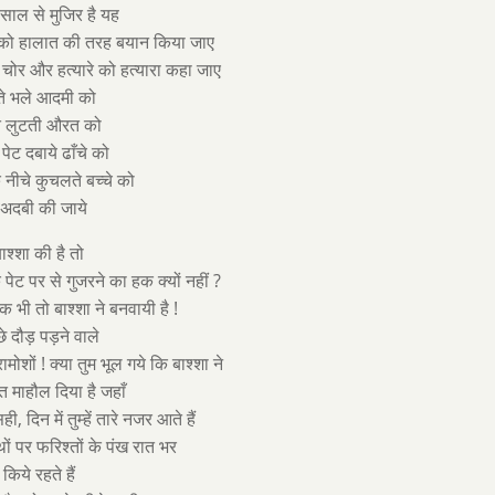
साल से मुजिर है यह
को हालात की तरह बयान किया जाए
चोर और हत्यारे को हत्यारा कहा जाए
ते भले आदमी को
लुटती औरत को
पेट दबाये ढाँचे को
नीचे कुचलते बच्चे को
ेअदबी की जाये
श्शा की है तो
े पेट पर से गुजरने का हक क्यों नहीं ?
भी तो बाश्शा ने बनवायी है !
छे दौड़ पड़ने वाले
शों ! क्या तुम भूल गये कि बाश्शा ने
 माहौल दिया है जहाँ
ी, दिन में तुम्हें तारे नजर आते हैं
ं पर फरिश्तों के पंख रात भर
किये रहते हैं