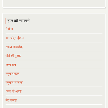
हाल की सामग्री
निर्मला
राम चंद्र शृंखला
हमारा लोकतंत्र
पौधे की पुकार
कन्यादान
हनुमानाष्टक
हनुमान चालीसा
"जब वो आतीं"
मेरा केमरा